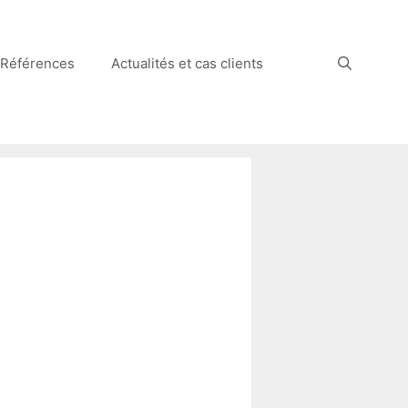
Références
Actualités et cas clients