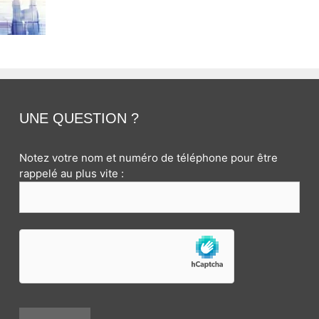
UNE QUESTION ?
Notez votre nom et numéro de téléphone pour être
rappelé au plus vite :