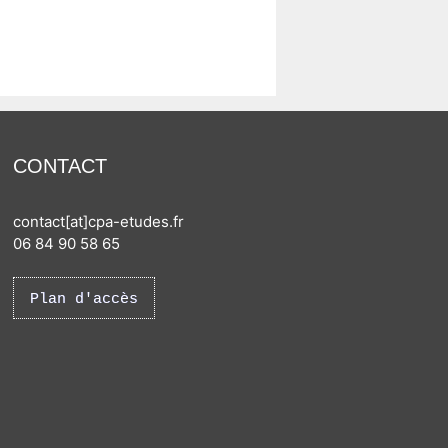
CONTACT
contact[at]cpa-etudes.fr
06 84 90 58 65
Plan d'accès