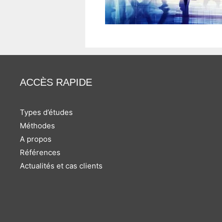
ACCÈS RAPIDE
Types d’études
Méthodes
A propos
Références
Actualités et cas clients