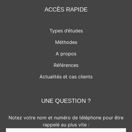
ACCÈS RAPIDE
Types d’études
Méthodes
A propos
Références
Actualités et cas clients
UNE QUESTION ?
Notez votre nom et numéro de téléphone pour être
rappelé au plus vite :