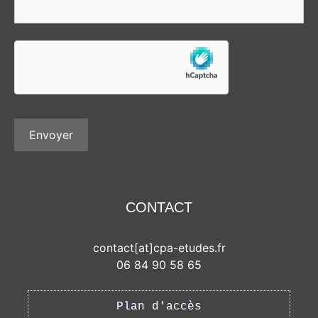
CONTACT
contact[at]cpa-etudes.fr
06 84 90 58 65
Plan d'accès