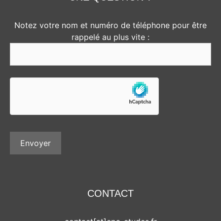
Notez votre nom et numéro de téléphone pour être
rappelé au plus vite :
CONTACT