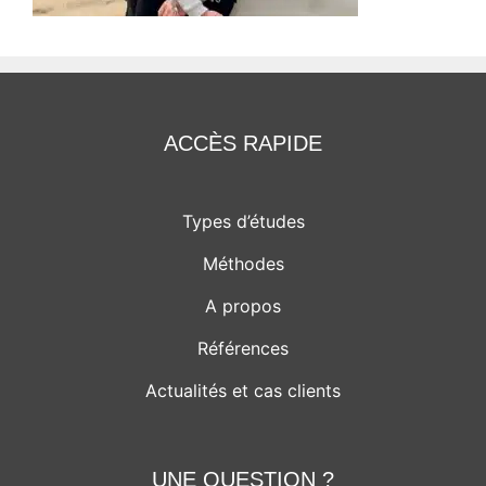
ACCÈS RAPIDE
Types d’études
Méthodes
A propos
Références
Actualités et cas clients
UNE QUESTION ?