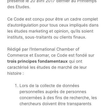
présenté le 20 avril 2017 dernier au Printemps
des Etudes.
Ce Code est conçu pour être un cadre complet
d’autorégulation pour tous ceux impliqués dans
les études marketing et opinion, qu’ils soient
instituts, sous-traitants ou clients finaux.
Rédigé par l’International Chamber of
Commerce et Esomar, ce Code est fondé sur
trois principes fondamentaux
qui ont
caractérisé les études de marché de leur
histoire :
Lors de la collecte de données
personnelles auprès de personnes
concernées à des fins de recherche, les
chercheurs doivent être transparents