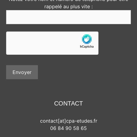
rappelé au plus vite :
CONTACT
contact[at]cpa-etudes.fr
06 84 90 58 65