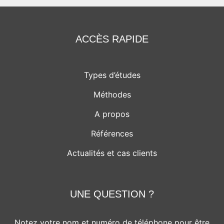
ACCÈS RAPIDE
Types d’études
Méthodes
A propos
Références
Actualités et cas clients
UNE QUESTION ?
Notez votre nom et numéro de téléphone pour être