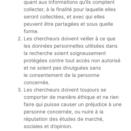
quant aux informations qu’ils comptent
collecter, à la finalité pour laquelle elles
seront collectées, et avec qui elles
peuvent être partagées et sous quelle
forme.
Les chercheurs doivent veiller à ce que
les données personnelles utilisées dans
la recherche soient soigneusement
protégées contre tout accès non autorisé
et ne soient pas divulguées sans
le consentement de la personne
concernée.
Les chercheurs doivent toujours se
comporter de manière éthique et ne rien
faire qui puisse causer un préjudice à une
personne concernée, ou nuire à la
réputation des études de marché,
sociales et d’opinion.