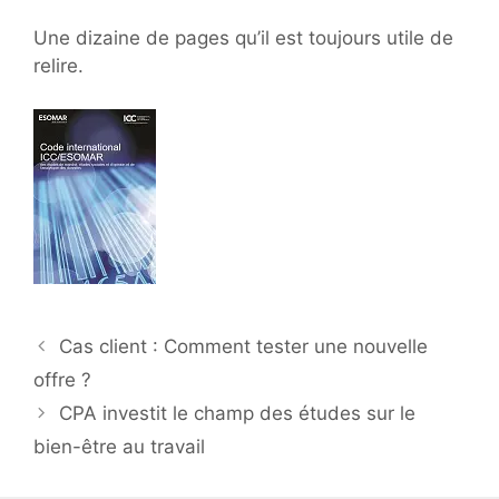
Une dizaine de pages qu’il est toujours utile de
relire.
Navigation
Cas client : Comment tester une nouvelle
des
offre ?
articles
CPA investit le champ des études sur le
bien-être au travail