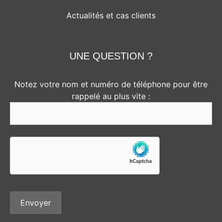
Actualités et cas clients
UNE QUESTION ?
Notez votre nom et numéro de téléphone pour être
rappelé au plus vite :