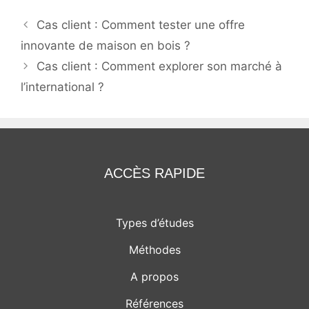
Navigation
Cas client : Comment tester une offre
des
innovante de maison en bois ?
articles
Cas client : Comment explorer son marché à
l’international ?
ACCÈS RAPIDE
Types d’études
Méthodes
A propos
Références