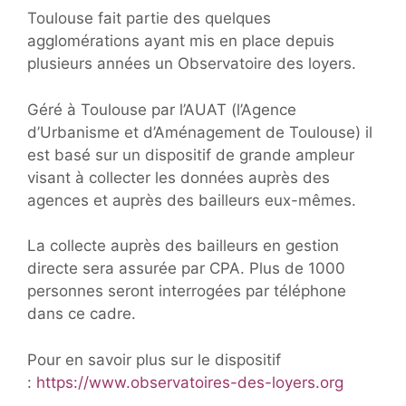
Toulouse fait partie des quelques
agglomérations ayant mis en place depuis
plusieurs années un Observatoire des loyers.
Géré à Toulouse par l’AUAT (l’Agence
d’Urbanisme et d’Aménagement de Toulouse) il
est basé sur un dispositif de grande ampleur
visant à collecter les données auprès des
agences et auprès des bailleurs eux-mêmes.
La collecte auprès des bailleurs en gestion
directe sera assurée par CPA. Plus de 1000
personnes seront interrogées par téléphone
dans ce cadre.
Pour en savoir plus sur le dispositif
:
https://www.observatoires-des-loyers.org