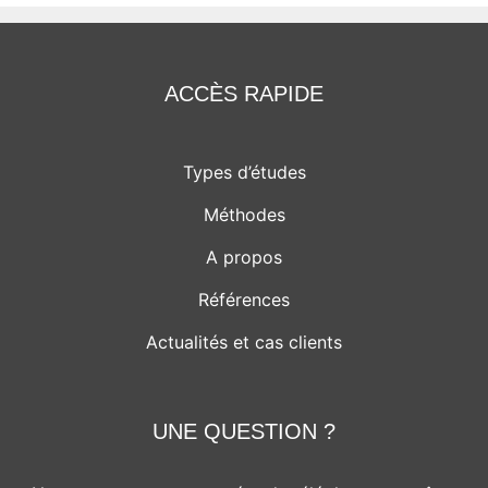
ACCÈS RAPIDE
Types d’études
Méthodes
A propos
Références
Actualités et cas clients
UNE QUESTION ?