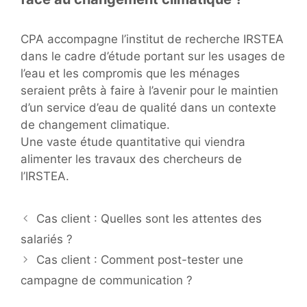
CPA accompagne l’institut de recherche IRSTEA
dans le cadre d’étude portant sur les usages de
l’eau et les compromis que les ménages
seraient prêts à faire à l’avenir pour le maintien
d’un service d’eau de qualité dans un contexte
de changement climatique.
Une vaste étude quantitative qui viendra
alimenter les travaux des chercheurs de
l’IRSTEA.
Navigation
Cas client : Quelles sont les attentes des
des
salariés ?
articles
Cas client : Comment post-tester une
campagne de communication ?