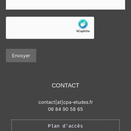
CONTACT
contact[at]cpa-etudes.fr
06 84 90 58 65
Plan d'accès