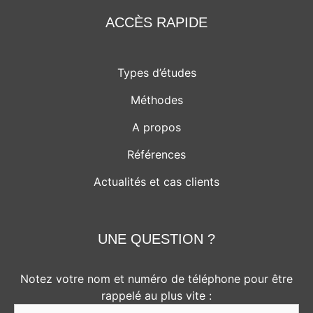
ACCÈS RAPIDE
Types d’études
Méthodes
A propos
Références
Actualités et cas clients
UNE QUESTION ?
Notez votre nom et numéro de téléphone pour être
rappelé au plus vite :