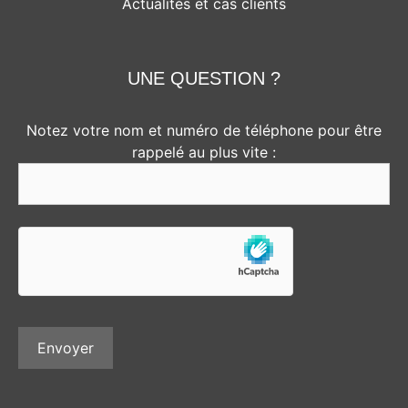
Actualités et cas clients
UNE QUESTION ?
Notez votre nom et numéro de téléphone pour être
rappelé au plus vite :