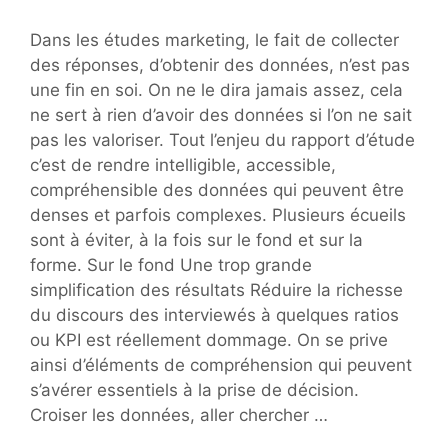
Dans les études marketing, le fait de collecter
des réponses, d’obtenir des données, n’est pas
une fin en soi. On ne le dira jamais assez, cela
ne sert à rien d’avoir des données si l’on ne sait
pas les valoriser. Tout l’enjeu du rapport d’étude
c’est de rendre intelligible, accessible,
compréhensible des données qui peuvent être
denses et parfois complexes. Plusieurs écueils
sont à éviter, à la fois sur le fond et sur la
forme. Sur le fond Une trop grande
simplification des résultats Réduire la richesse
du discours des interviewés à quelques ratios
ou KPI est réellement dommage. On se prive
ainsi d’éléments de compréhension qui peuvent
s’avérer essentiels à la prise de décision.
Croiser les données, aller chercher …