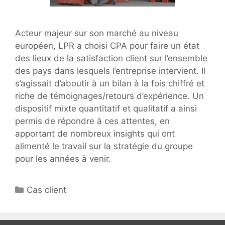
Acteur majeur sur son marché au niveau
européen, LPR a choisi CPA pour faire un état
des lieux de la satisfaction client sur l’ensemble
des pays dans lesquels l’entreprise intervient. Il
s’agissait d’aboutir à un bilan à la fois chiffré et
riche de témoignages/retours d’expérience. Un
dispositif mixte quantitatif et qualitatif a ainsi
permis de répondre à ces attentes, en
apportant de nombreux insights qui ont
alimenté le travail sur la stratégie du groupe
pour les années à venir.
Catégories
Cas client