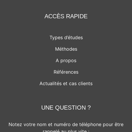
ACCÈS RAPIDE
Types d’études
Méthodes
A propos
Références
Actualités et cas clients
UNE QUESTION ?
Notez votre nom et numéro de téléphone pour être
rappelé au plus vite :