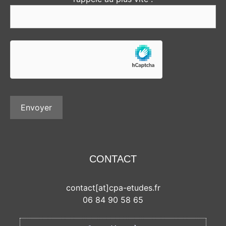
CONTACT
contact[at]cpa-etudes.fr
06 84 90 58 65