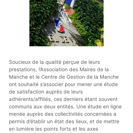
Soucieux de la qualité perçue de leurs
prestations, l’Association des Maires de la
Manche et le Centre de Gestion de la Manche
ont souhaité s’associer pour mener une étude
de satisfaction auprès de leurs
adhérents/affiliés, ces derniers étant souvent
communs aux deux entités. Une étude en ligne
menée auprès des collectivités concernées a
permis d’établir un état des lieux, et de mettre
en lumière les points forts et les axes