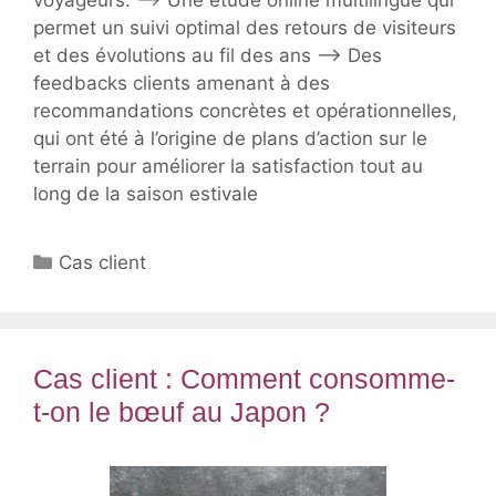
permet un suivi optimal des retours de visiteurs
et des évolutions au fil des ans –> Des
feedbacks clients amenant à des
recommandations concrètes et opérationnelles,
qui ont été à l’origine de plans d’action sur le
terrain pour améliorer la satisfaction tout au
long de la saison estivale
Catégories
Cas client
Cas client : Comment consomme-
t-on le bœuf au Japon ?