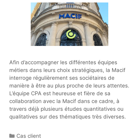
Afin d’accompagner les différentes équipes
métiers dans leurs choix stratégiques, la Macif
interroge régulièrement ses sociétaires de
manière à être au plus proche de leurs attentes.
L’équipe CPA est heureuse et fière de sa
collaboration avec la Macif dans ce cadre, à
travers déjà plusieurs études quantitatives ou
qualitatives sur des thématiques très diverses.
Catégories
Cas client