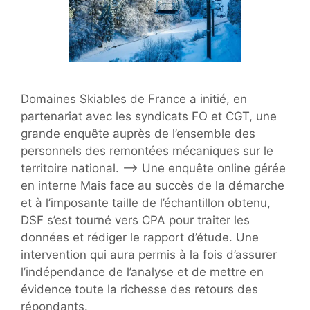
Domaines Skiables de France a initié, en
partenariat avec les syndicats FO et CGT, une
grande enquête auprès de l’ensemble des
personnels des remontées mécaniques sur le
territoire national. –> Une enquête online gérée
en interne Mais face au succès de la démarche
et à l’imposante taille de l’échantillon obtenu,
DSF s’est tourné vers CPA pour traiter les
données et rédiger le rapport d’étude. Une
intervention qui aura permis à la fois d’assurer
l’indépendance de l’analyse et de mettre en
évidence toute la richesse des retours des
répondants.