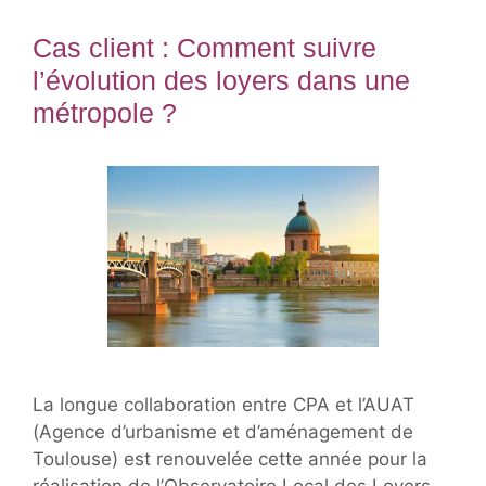
Cas client : Comment suivre
l’évolution des loyers dans une
métropole ?
La longue collaboration entre CPA et l’AUAT
(Agence d’urbanisme et d’aménagement de
Toulouse) est renouvelée cette année pour la
réalisation de l’Observatoire Local des Loyers.