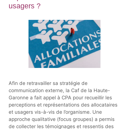
usagers ?
Afin de retravailler sa stratégie de
communication externe, la Caf de la Haute-
Garonne a fait appel à CPA pour recueillir les
perceptions et représentations des allocataires
et usagers vis-à-vis de l’organisme. Une
approche qualitative (focus groupes) a permis
de collecter les témoignages et ressentis des