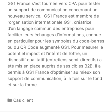
GS1 France s’est tournée vers CPA pour tester
un support de communication concernant un
nouveau service. GS1 France est membre de
l’organisation internationale GS1, créatrice
d’un langage commun des entreprises pour
faciliter leurs échanges d’informations, connue
en particulier pour les symboles du code-barres
ou du QR Code augmenté GS1. Pour mesurer le
potentiel impact et l’intérêt de l’offre, un
dispositif qualitatif (entretiens semi-directifs) a
été mis en place auprès de ses cibles B2B. Il a
permis à GS1 France d’optimiser au mieux son
support de communication, à la fois sur le fond
et sur la forme.
Catégories
Cas client