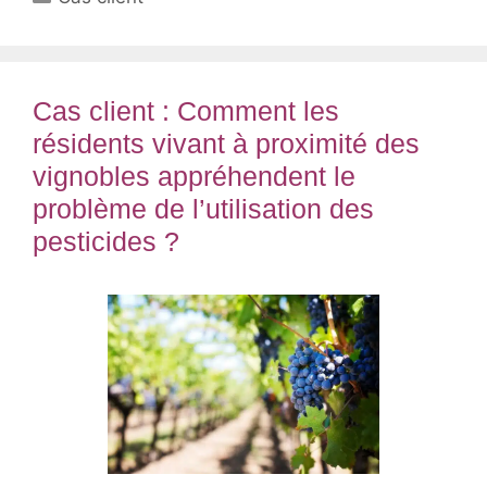
Cas client : Comment les
résidents vivant à proximité des
vignobles appréhendent le
problème de l’utilisation des
pesticides ?