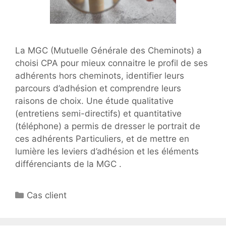
La MGC (Mutuelle Générale des Cheminots) a
choisi CPA pour mieux connaitre le profil de ses
adhérents hors cheminots, identifier leurs
parcours d’adhésion et comprendre leurs
raisons de choix. Une étude qualitative
(entretiens semi-directifs) et quantitative
(téléphone) a permis de dresser le portrait de
ces adhérents Particuliers, et de mettre en
lumière les leviers d’adhésion et les éléments
différenciants de la MGC .
Catégories
Cas client