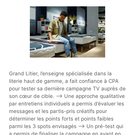
Grand Litier, l’enseigne spécialisée dans la
literie haut de gamme, a fait confiance à CPA
pour tester sa dernière campagne TV auprès de
son cœur de cible. –> Une approche qualitative
par entretiens individuels a permis d’évaluer les
messages et les partis-pris créatifs pour
déterminer les points forts et points faibles
parmi les 3 spots envisagés –> Un pré-test qui
a permis de finaliser la campagne en ayant en