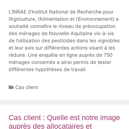
L’INRAE (l’Institut National de Recherche pour
l’Agriculture, l’Alimentation et l’Environnement) a
souhaité connaître le niveau de préoccupation
des ménages de Nouvelle Aquitaine vis-à-vis
de l’utilisation des pesticides dans les vignobles
et leur avis sur différentes actions visant à les
réduire. Une enquête en ligne auprès de 750
ménages concernés a ainsi permis de tester
différentes hypothèses de travail.
Catégories
Cas client
Cas client : Quelle est notre image
auprès des allocataires et