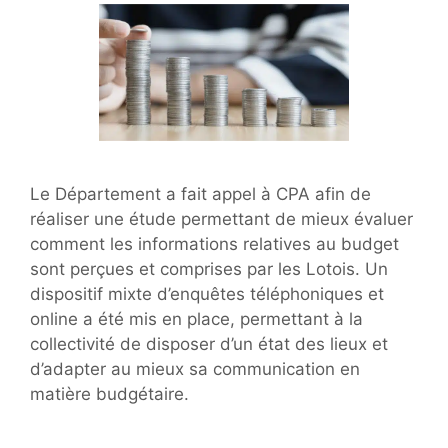
Le Département a fait appel à CPA afin de
réaliser une étude permettant de mieux évaluer
comment les informations relatives au budget
sont perçues et comprises par les Lotois. Un
dispositif mixte d’enquêtes téléphoniques et
online a été mis en place, permettant à la
collectivité de disposer d’un état des lieux et
d’adapter au mieux sa communication en
matière budgétaire.