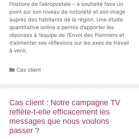
l’histoire de l’aéropostale – a souhaité faire un
point sur son niveau de notoriété et son image
auprès des habitants de la région. Une étude
quantitative online a permis d’apporter les
réponses à l’équipe de l’Envol des Pionniers et
d’alimenter ses réflexions sur les axes de travail
à venir.
Catégories
Cas client
Cas client : Notre campagne TV
reflète-t-elle efficacement les
messages que nous voulons
passer ?