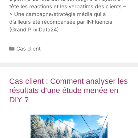
tête les réactions et les verbatims des clients –
> Une campagne/stratégie média qui a
d’ailleurs été récompensée par INFluencia
(Grand Prix Data24) !
Catégories
Cas client
Cas client : Comment analyser les
résultats d’une étude menée en
DIY ?