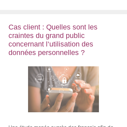
Cas client : Quelles sont les
craintes du grand public
concernant l’utilisation des
données personnelles ?