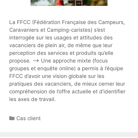
La FFCC (Fédération Française des Campeurs,
Caravaniers et Camping-caristes) s’est
interrogée sur les usages et attitudes des
vacanciers de plein air, de même que leur
perception des services et produits qu’elle
propose. –> Une approche mixte (focus
groupes et enquête online) a permis à l’équipe
FFCC d’avoir une vision globale sur les
pratiques des vacanciers, de mieux cerner leur
compréhension de l’offre actuelle et d’identifier
les axes de travail.
Catégories
Cas client