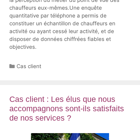
chauffeurs eux-mêmes.Une enquête
quantitative par téléphone a permis de
constituer un échantillon de chauffeurs en
activité ou ayant cessé leur activité, et de
disposer de données chiffrées fiables et
objectives.
Catégories
Cas client
Cas client : Les élus que nous
accompagnons sont-ils satisfaits
de nos services ?