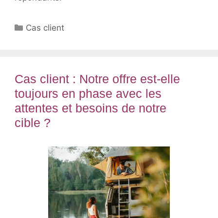
Catégories
Cas client
Cas client : Notre offre est-elle
toujours en phase avec les
attentes et besoins de notre
cible ?