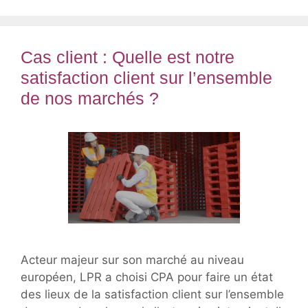
Cas client : Quelle est notre
satisfaction client sur l’ensemble
de nos marchés ?
Acteur majeur sur son marché au niveau
européen, LPR a choisi CPA pour faire un état
des lieux de la satisfaction client sur l’ensemble