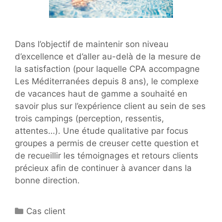
Dans l’objectif de maintenir son niveau
d’excellence et d’aller au-delà de la mesure de
la satisfaction (pour laquelle CPA accompagne
Les Méditerranées depuis 8 ans), le complexe
de vacances haut de gamme a souhaité en
savoir plus sur l’expérience client au sein de ses
trois campings (perception, ressentis,
attentes…). Une étude qualitative par focus
groupes a permis de creuser cette question et
de recueillir les témoignages et retours clients
précieux afin de continuer à avancer dans la
bonne direction.
Catégories
Cas client