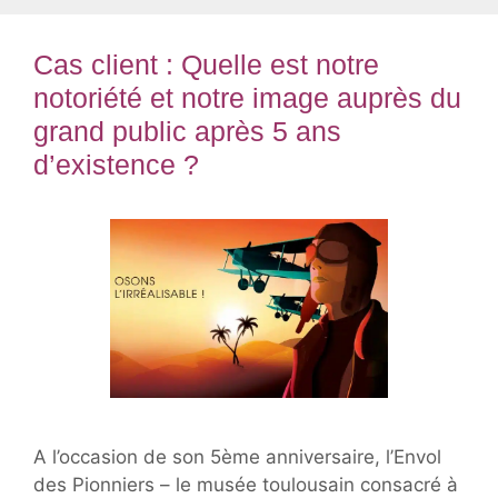
Cas client : Quelle est notre
notoriété et notre image auprès du
grand public après 5 ans
d’existence ?
A l’occasion de son 5ème anniversaire, l’Envol
des Pionniers – le musée toulousain consacré à