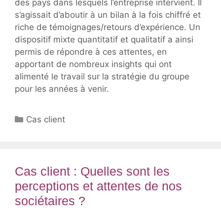
des pays dans lesquels l’entreprise intervient. Il
s’agissait d’aboutir à un bilan à la fois chiffré et
riche de témoignages/retours d’expérience. Un
dispositif mixte quantitatif et qualitatif a ainsi
permis de répondre à ces attentes, en
apportant de nombreux insights qui ont
alimenté le travail sur la stratégie du groupe
pour les années à venir.
Catégories
Cas client
Cas client : Quelles sont les
perceptions et attentes de nos
sociétaires ?