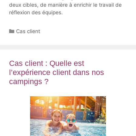
deux cibles, de manière à enrichir le travail de
réflexion des équipes.
Catégories
Cas client
Cas client : Quelle est
l’expérience client dans nos
campings ?