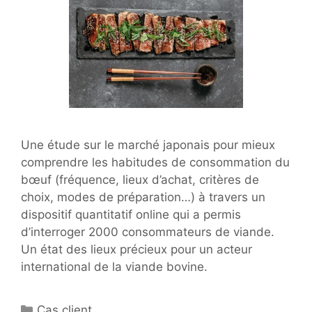
Une étude sur le marché japonais pour mieux
comprendre les habitudes de consommation du
bœuf (fréquence, lieux d’achat, critères de
choix, modes de préparation…) à travers un
dispositif quantitatif online qui a permis
d’interroger 2000 consommateurs de viande.
Un état des lieux précieux pour un acteur
international de la viande bovine.
Catégories
Cas client