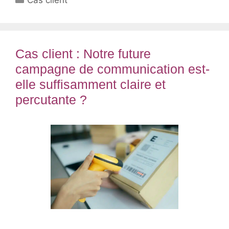
Cas client : Notre future
campagne de communication est-
elle suffisamment claire et
percutante ?