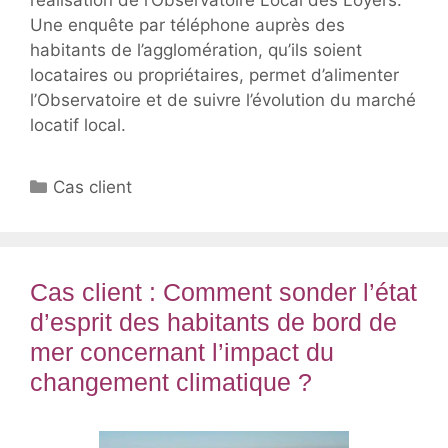
Une enquête par téléphone auprès des
habitants de l’agglomération, qu’ils soient
locataires ou propriétaires, permet d’alimenter
l’Observatoire et de suivre l’évolution du marché
locatif local.
Catégories
Cas client
Cas client : Comment sonder l’état
d’esprit des habitants de bord de
mer concernant l’impact du
changement climatique ?