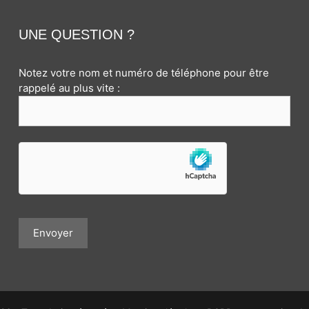
UNE QUESTION ?
Notez votre nom et numéro de téléphone pour être
rappelé au plus vite :