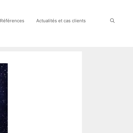
Références
Actualités et cas clients