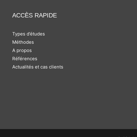
ACCÈS RAPIDE
Types d’études
Méthodes
A propos
Références
Actualités et cas clients