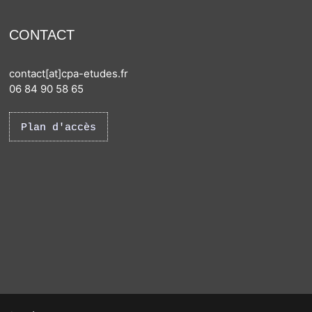
CONTACT
contact[at]cpa-etudes.fr
06 84 90 58 65
Plan d'accès