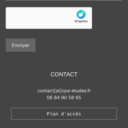
CONTACT
contact[at]cpa-etudes.fr
06 84 90 58 65
Plan d'accès