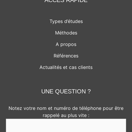
Types d’études
Méthodes
A propos
Références
Actualités et cas clients
UNE QUESTION ?
Notez votre nom et numéro de téléphone pour être
rappelé au plus vite :