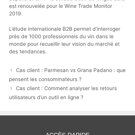
est renouvelée pour le Wine Trade Monitor
2019.
L’étude internationale B2B permet d’interroger
près de 1000 professionnels du vin dans le
monde pour recueillir leur vision du marché et
des tendances.
Navigation
Cas client : Parmesan vs Grana Padano : que
des
pensent les consommateurs ?
articles
Cas client : Comment analyser les retours
utilisateurs d’un outil en ligne ?
ACCÈS RAPIDE