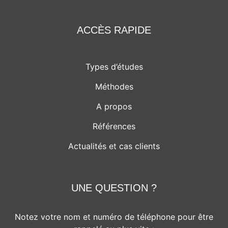
ACCÈS RAPIDE
Types d’études
Méthodes
A propos
Références
Actualités et cas clients
UNE QUESTION ?
Notez votre nom et numéro de téléphone pour être