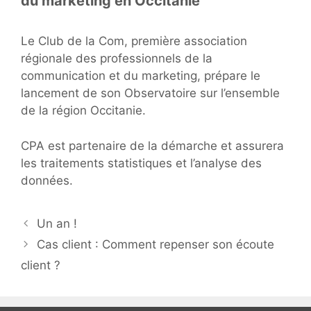
du marketing en Occitanie
Le Club de la Com, première association
régionale des professionnels de la
communication et du marketing, prépare le
lancement de son Observatoire sur l’ensemble
de la région Occitanie.
CPA est partenaire de la démarche et assurera
les traitements statistiques et l’analyse des
données.
Navigation
Un an !
des
Cas client : Comment repenser son écoute
articles
client ?