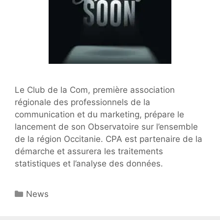
Le Club de la Com, première association
régionale des professionnels de la
communication et du marketing, prépare le
lancement de son Observatoire sur l’ensemble
de la région Occitanie. CPA est partenaire de la
démarche et assurera les traitements
statistiques et l’analyse des données.
Catégories
News