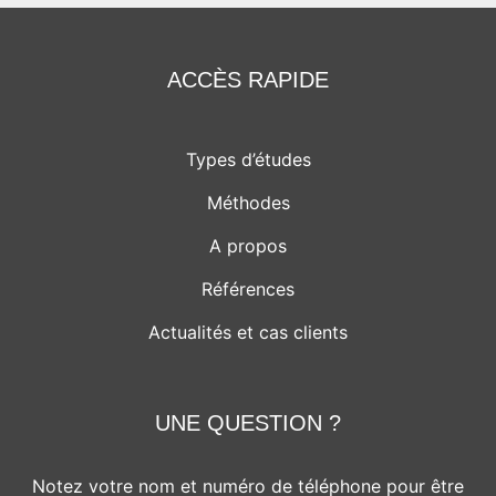
ACCÈS RAPIDE
Types d’études
Méthodes
A propos
Références
Actualités et cas clients
UNE QUESTION ?
Notez votre nom et numéro de téléphone pour être