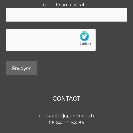
rappelé au plus vite :
CONTACT
contact[at]cpa-etudes.fr
06 84 90 58 65