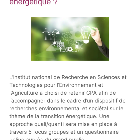
énergétique ?
L’Institut national de Recherche en Sciences et
Technologies pour l’Environnement et
l’Agriculture a choisi de retenir CPA afin de
l’accompagner dans le cadre d’un dispositif de
recherches environnemental et sociétal sur le
thème de la transition énergétique. Une
approche quali/quanti sera mise en place à
travers 5 focus groupes et un questionnaire
online auprès du grand public.