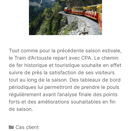
Tout comme pour la précédente saison estivale,
le Train d’Artouste repart avec CPA. Le chemin
de fer historique et touristique souhaite en effet
suivre de près la satisfaction de ses visiteurs
tout au long de la saison. Des tableaux de bord
périodiques lui permettront de prendre le pouls
régulièrement avant l’analyse finale des points
forts et des améliorations souhaitables en fin
de saison.
Catégories
Cas client