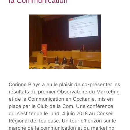
la Communication
Corinne Plays a eu le plaisir de co-présenter les
résultats du premier Observatoire du Marketing
et de la Communication en Occitanie, mis en
place par le Club de la Com. Une conférence
qui s’est tenue le lundi 4 juin 2018 au Conseil
Régional de Toulouse. Un tour d’horizon sur le
marché de la communication et du marketing