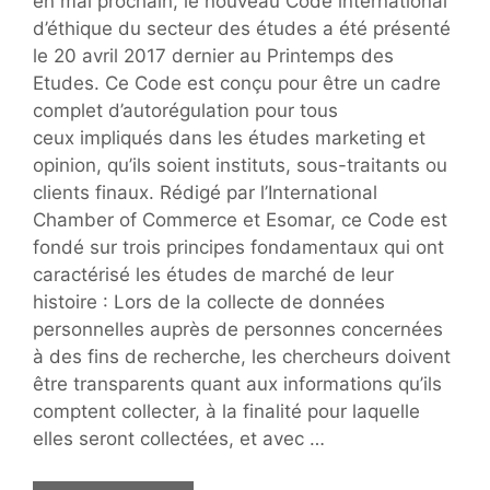
en mai prochain, le nouveau Code international
d’éthique du secteur des études a été présenté
le 20 avril 2017 dernier au Printemps des
Etudes. Ce Code est conçu pour être un cadre
complet d’autorégulation pour tous
ceux impliqués dans les études marketing et
opinion, qu’ils soient instituts, sous-traitants ou
clients finaux. Rédigé par l’International
Chamber of Commerce et Esomar, ce Code est
fondé sur trois principes fondamentaux qui ont
caractérisé les études de marché de leur
histoire : Lors de la collecte de données
personnelles auprès de personnes concernées
à des fins de recherche, les chercheurs doivent
être transparents quant aux informations qu’ils
comptent collecter, à la finalité pour laquelle
elles seront collectées, et avec …