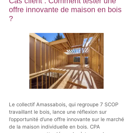
Cas client : Comment tester une
offre innovante de maison en bois
?
Le collectif Amassabois, qui regroupe 7 SCOP
travaillant le bois, lance une réflexion sur
l’opportunité d’une offre innovante sur le marché
de la maison individuelle en bois. CPA