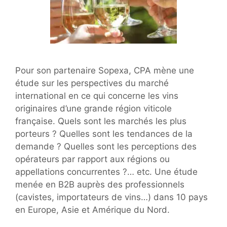
Pour son partenaire Sopexa, CPA mène une
étude sur les perspectives du marché
international en ce qui concerne les vins
originaires d’une grande région viticole
française. Quels sont les marchés les plus
porteurs ? Quelles sont les tendances de la
demande ? Quelles sont les perceptions des
opérateurs par rapport aux régions ou
appellations concurrentes ?… etc. Une étude
menée en B2B auprès des professionnels
(cavistes, importateurs de vins…) dans 10 pays
en Europe, Asie et Amérique du Nord.