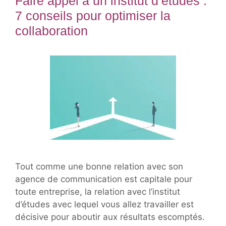
Faire appel à un institut d’études :
7 conseils pour optimiser la
collaboration
Tout comme une bonne relation avec son
agence de communication est capitale pour
toute entreprise, la relation avec l’institut
d’études avec lequel vous allez travailler est
décisive pour aboutir aux résultats escomptés.