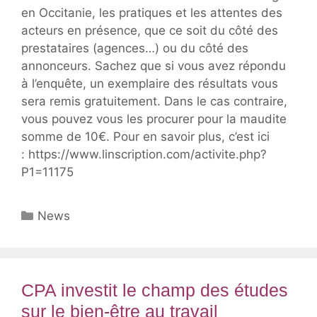
en Occitanie, les pratiques et les attentes des
acteurs en présence, que ce soit du côté des
prestataires (agences…) ou du côté des
annonceurs. Sachez que si vous avez répondu
à l’enquête, un exemplaire des résultats vous
sera remis gratuitement. Dans le cas contraire,
vous pouvez vous les procurer pour la maudite
somme de 10€. Pour en savoir plus, c’est ici
: https://www.linscription.com/activite.php?
P1=11175
Catégories
News
CPA investit le champ des études
sur le bien-être au travail