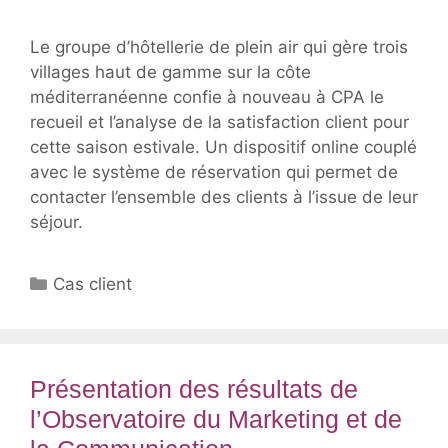
Le groupe d’hôtellerie de plein air qui gère trois
villages haut de gamme sur la côte
méditerranéenne confie à nouveau à CPA le
recueil et l’analyse de la satisfaction client pour
cette saison estivale. Un dispositif online couplé
avec le système de réservation qui permet de
contacter l’ensemble des clients à l’issue de leur
séjour.
Catégories
Cas client
Présentation des résultats de
l’Observatoire du Marketing et de