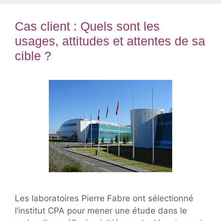
Cas client : Quels sont les
usages, attitudes et attentes de sa
cible ?
Les laboratoires Pierre Fabre ont sélectionné
l’institut CPA pour mener une étude dans le