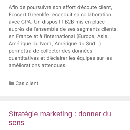
Afin de poursuivre son effort d’écoute client,
Ecocert Greenlife reconduit sa collaboration
avec CPA. Un dispositif B2B mis en place
auprès de l’ensemble de ses segments clients,
en France et à l’international (Europe, Asie,
Amérique du Nord, Amérique du Sud…)
permettra de collecter des données
quantitatives et d’éclairer les équipes sur les
améliorations attendues.
Catégories
Cas client
Stratégie marketing : donner du
sens