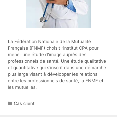
La Fédération Nationale de la Mutualité
Française (FNMF) choisit l’institut CPA pour
mener une étude d’image auprès des
professionnels de santé. Une étude qualitative
et quantitative qui s’inscrit dans une démarche
plus large visant à développer les relations
entre les professionnels de santé, la FNMF et
les mutuelles.
Catégories
Cas client