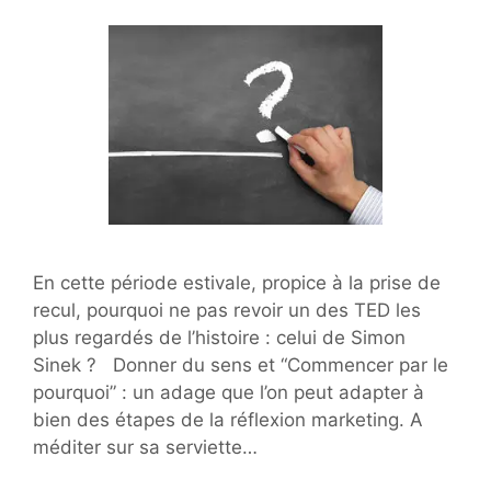
En cette période estivale, propice à la prise de
recul, pourquoi ne pas revoir un des TED les
plus regardés de l’histoire : celui de Simon
Sinek ? Donner du sens et “Commencer par le
pourquoi” : un adage que l’on peut adapter à
bien des étapes de la réflexion marketing. A
méditer sur sa serviette…