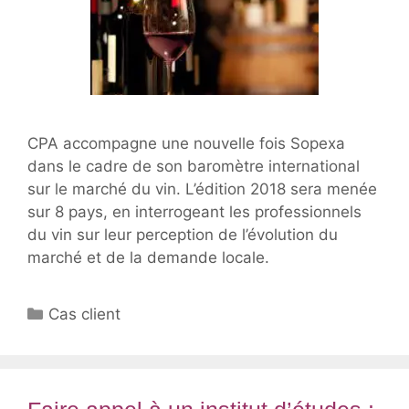
CPA accompagne une nouvelle fois Sopexa
dans le cadre de son baromètre international
sur le marché du vin. L’édition 2018 sera menée
sur 8 pays, en interrogeant les professionnels
du vin sur leur perception de l’évolution du
marché et de la demande locale.
Catégories
Cas client