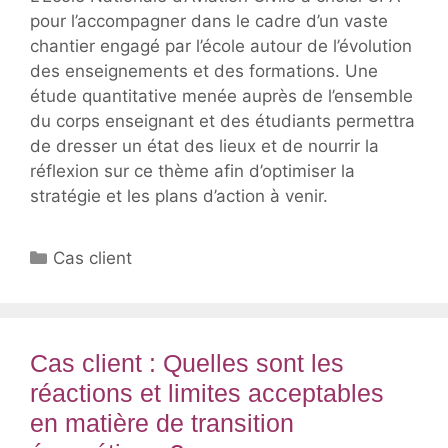
pour l’accompagner dans le cadre d’un vaste
chantier engagé par l’école autour de l’évolution
des enseignements et des formations. Une
étude quantitative menée auprès de l’ensemble
du corps enseignant et des étudiants permettra
de dresser un état des lieux et de nourrir la
réflexion sur ce thème afin d’optimiser la
stratégie et les plans d’action à venir.
Catégories
Cas client
Cas client : Quelles sont les
réactions et limites acceptables
en matière de transition