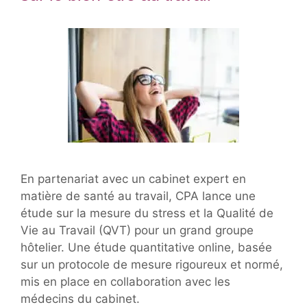
En partenariat avec un cabinet expert en
matière de santé au travail, CPA lance une
étude sur la mesure du stress et la Qualité de
Vie au Travail (QVT) pour un grand groupe
hôtelier. Une étude quantitative online, basée
sur un protocole de mesure rigoureux et normé,
mis en place en collaboration avec les
médecins du cabinet.