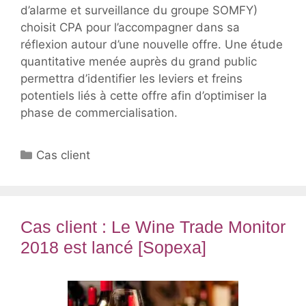
d’alarme et surveillance du groupe SOMFY)
choisit CPA pour l’accompagner dans sa
réflexion autour d’une nouvelle offre. Une étude
quantitative menée auprès du grand public
permettra d’identifier les leviers et freins
potentiels liés à cette offre afin d’optimiser la
phase de commercialisation.
Catégories
Cas client
Cas client : Le Wine Trade Monitor
2018 est lancé [Sopexa]