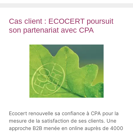
Cas client : ECOCERT poursuit
son partenariat avec CPA
Ecocert renouvelle sa confiance à CPA pour la
mesure de la satisfaction de ses clients. Une
approche B2B menée en online auprès de 4000