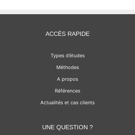
ACCÈS RAPIDE
Types d’études
Méthodes
A propos
Références
Actualités et cas clients
UNE QUESTION ?