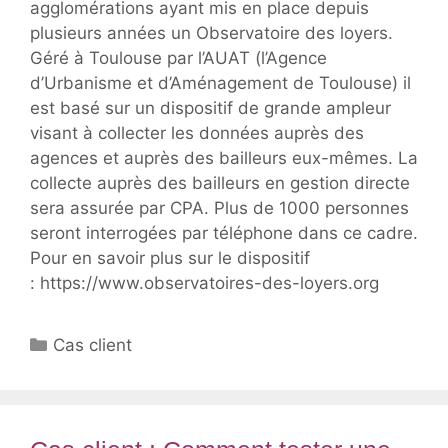
agglomérations ayant mis en place depuis
plusieurs années un Observatoire des loyers.
Géré à Toulouse par l’AUAT (l’Agence
d’Urbanisme et d’Aménagement de Toulouse) il
est basé sur un dispositif de grande ampleur
visant à collecter les données auprès des
agences et auprès des bailleurs eux-mêmes. La
collecte auprès des bailleurs en gestion directe
sera assurée par CPA. Plus de 1000 personnes
seront interrogées par téléphone dans ce cadre.
Pour en savoir plus sur le dispositif
: https://www.observatoires-des-loyers.org
Catégories
Cas client