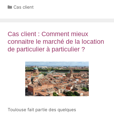
Catégories
Cas client
Cas client : Comment mieux
connaitre le marché de la location
de particulier à particulier ?
Toulouse fait partie des quelques