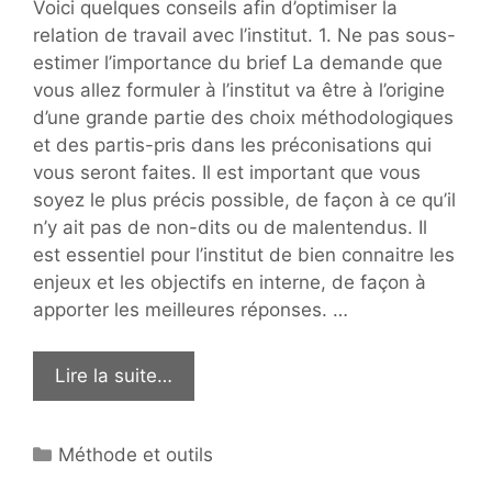
Voici quelques conseils afin d’optimiser la
relation de travail avec l’institut. 1. Ne pas sous-
estimer l’importance du brief La demande que
vous allez formuler à l’institut va être à l’origine
d’une grande partie des choix méthodologiques
et des partis-pris dans les préconisations qui
vous seront faites. Il est important que vous
soyez le plus précis possible, de façon à ce qu’il
n’y ait pas de non-dits ou de malentendus. Il
est essentiel pour l’institut de bien connaitre les
enjeux et les objectifs en interne, de façon à
apporter les meilleures réponses. …
Lire la suite…
Catégories
Méthode et outils