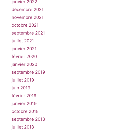
janvier 2022
décembre 2021
novembre 2021
octobre 2021
septembre 2021
juillet 2021
janvier 2021
février 2020
janvier 2020
septembre 2019
juillet 2019
juin 2019
février 2019
janvier 2019
octobre 2018
septembre 2018
juillet 2018