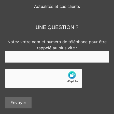
Actualités et cas clients
UNE QUESTION ?
Notez votre nom et numéro de téléphone pour être
rappelé au plus vite :