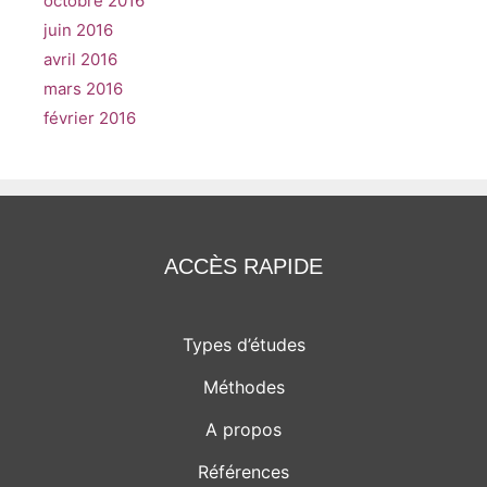
octobre 2016
juin 2016
avril 2016
mars 2016
février 2016
ACCÈS RAPIDE
Types d’études
Méthodes
A propos
Références