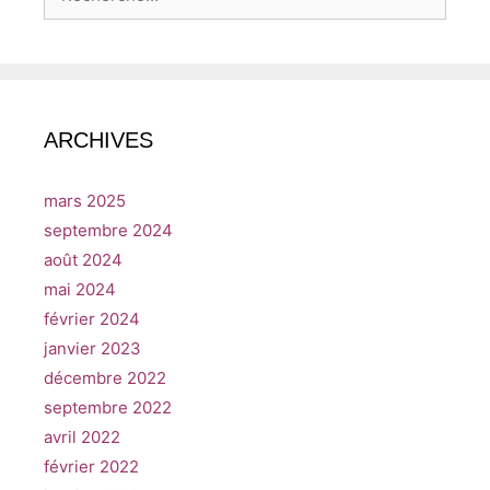
ARCHIVES
mars 2025
septembre 2024
août 2024
mai 2024
février 2024
janvier 2023
décembre 2022
septembre 2022
avril 2022
février 2022