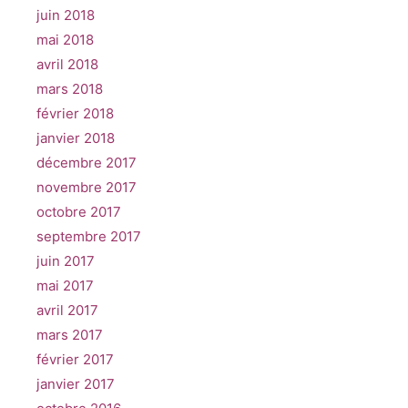
juin 2018
mai 2018
avril 2018
mars 2018
février 2018
janvier 2018
décembre 2017
novembre 2017
octobre 2017
septembre 2017
juin 2017
mai 2017
avril 2017
mars 2017
février 2017
janvier 2017