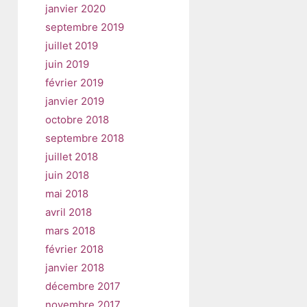
janvier 2020
septembre 2019
juillet 2019
juin 2019
février 2019
janvier 2019
octobre 2018
septembre 2018
juillet 2018
juin 2018
mai 2018
avril 2018
mars 2018
février 2018
janvier 2018
décembre 2017
novembre 2017