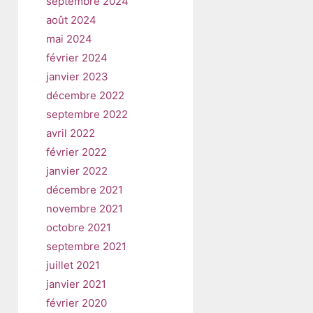
septembre 2024
août 2024
mai 2024
février 2024
janvier 2023
décembre 2022
septembre 2022
avril 2022
février 2022
janvier 2022
décembre 2021
novembre 2021
octobre 2021
septembre 2021
juillet 2021
janvier 2021
février 2020