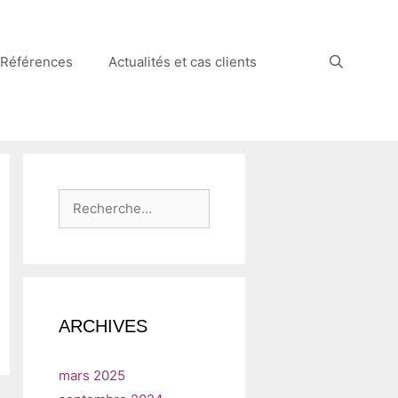
Références
Actualités et cas clients
Rechercher :
ARCHIVES
mars 2025