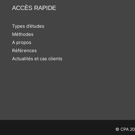
ACCÈS RAPIDE
Types d’études
Méthodes
A propos
Références
Actualités et cas clients
© CPA 202