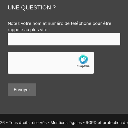
UNE QUESTION ?
Notez votre nom et numéro de téléphone pour être
rappelé au plus vite :
6 - Tous droits réservés -
Mentions légales
-
RGPD et protection d