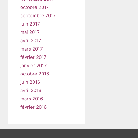
octobre 2017
septembre 2017
juin 2017
mai 2017
avril 2017
mars 2017
février 2017
janvier 2017
octobre 2016
juin 2016
avril 2016
mars 2016
février 2016