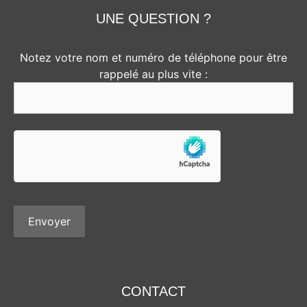
UNE QUESTION ?
Notez votre nom et numéro de téléphone pour être
rappelé au plus vite :
CONTACT