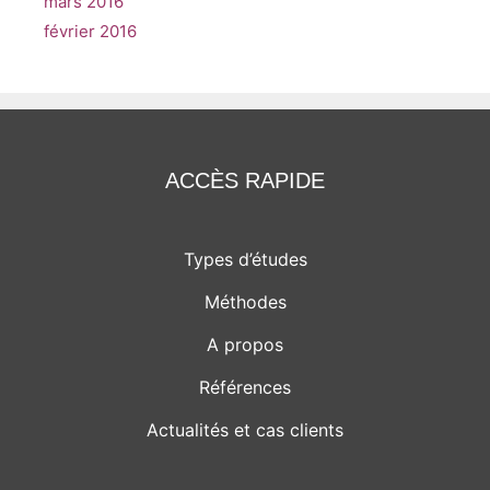
mars 2016
février 2016
ACCÈS RAPIDE
Types d’études
Méthodes
A propos
Références
Actualités et cas clients