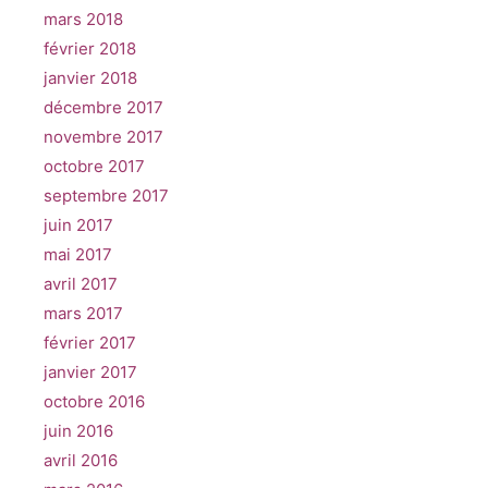
mars 2018
février 2018
janvier 2018
décembre 2017
novembre 2017
octobre 2017
septembre 2017
juin 2017
mai 2017
avril 2017
mars 2017
février 2017
janvier 2017
octobre 2016
juin 2016
avril 2016