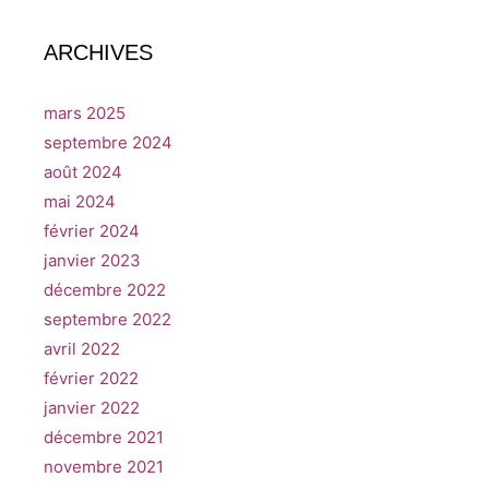
ARCHIVES
mars 2025
septembre 2024
août 2024
mai 2024
février 2024
janvier 2023
décembre 2022
septembre 2022
avril 2022
février 2022
janvier 2022
décembre 2021
novembre 2021