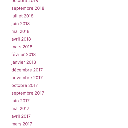
octobre 2018
septembre 2018
juillet 2018
juin 2018
mai 2018
avril 2018
mars 2018
février 2018
janvier 2018
décembre 2017
novembre 2017
octobre 2017
septembre 2017
juin 2017
mai 2017
avril 2017
mars 2017