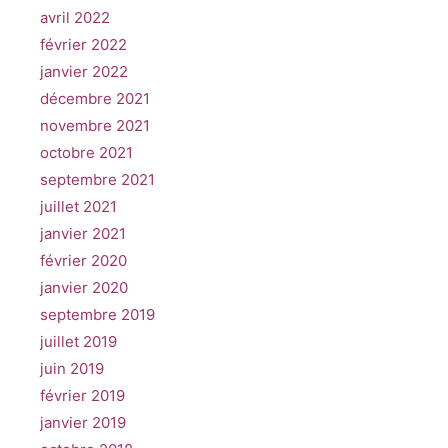
avril 2022
février 2022
janvier 2022
décembre 2021
novembre 2021
octobre 2021
septembre 2021
juillet 2021
janvier 2021
février 2020
janvier 2020
septembre 2019
juillet 2019
juin 2019
février 2019
janvier 2019