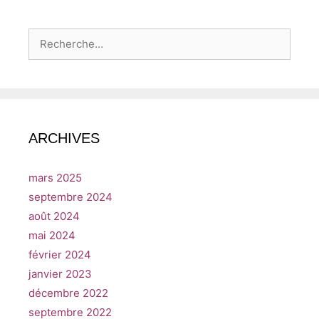
Rechercher :
ARCHIVES
mars 2025
septembre 2024
août 2024
mai 2024
février 2024
janvier 2023
décembre 2022
septembre 2022