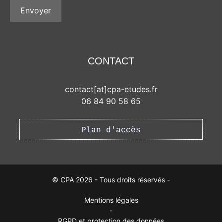
CONTACT
contact[at]cpa-etudes.fr
06 84 90 58 65
Plan d'accès
© CPA 2026 - Tous droits réservés -
Mentions légales
-
RGPD et protection des données