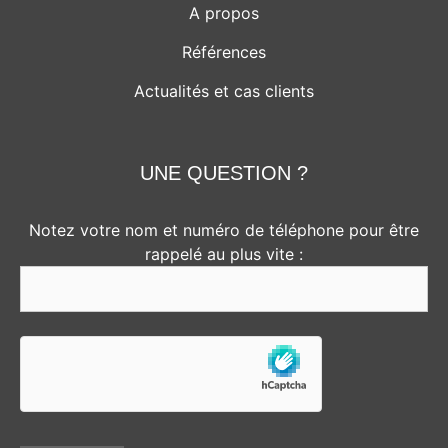
A propos
Références
Actualités et cas clients
UNE QUESTION ?
Notez votre nom et numéro de téléphone pour être
rappelé au plus vite :