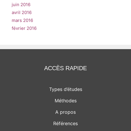
juin 2016
avril 2016
mars 2016
février 2016
ACCÈS RAPIDE
Types d’études
Méthodes
A propos
Références