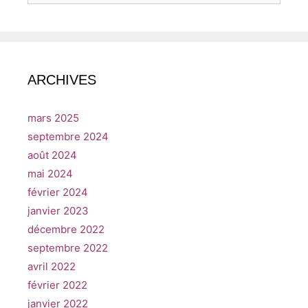
ARCHIVES
mars 2025
septembre 2024
août 2024
mai 2024
février 2024
janvier 2023
décembre 2022
septembre 2022
avril 2022
février 2022
janvier 2022