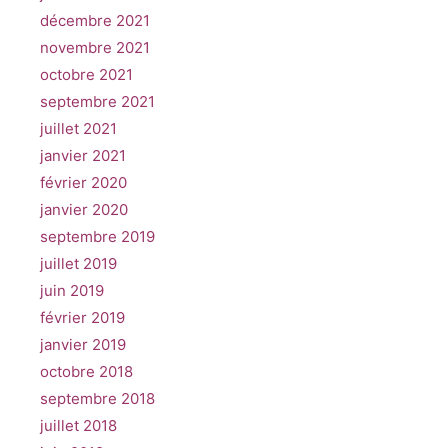
décembre 2021
novembre 2021
octobre 2021
septembre 2021
juillet 2021
janvier 2021
février 2020
janvier 2020
septembre 2019
juillet 2019
juin 2019
février 2019
janvier 2019
octobre 2018
septembre 2018
juillet 2018