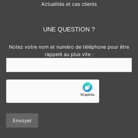
Actualités et cas clients
UNE QUESTION ?
Notez votre nom et numéro de téléphone pour être
rappelé au plus vite :