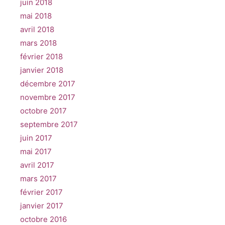
juin 2018
mai 2018
avril 2018
mars 2018
février 2018
janvier 2018
décembre 2017
novembre 2017
octobre 2017
septembre 2017
juin 2017
mai 2017
avril 2017
mars 2017
février 2017
janvier 2017
octobre 2016